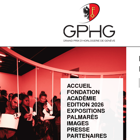
ACCUEIL
FONDATION
ACADÉMIE
EDITION 2026
EXPOSITIONS
PALMARÈS
IMAGES
PRESSE
PARTENAIRES